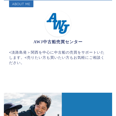
ABOUT ME
AWJ中古船売買センター
<淡路島発＞関西を中心に中古船の売買をサポートいた
します。<売りたい方も買いたい方もお気軽にご相談く
ださい。