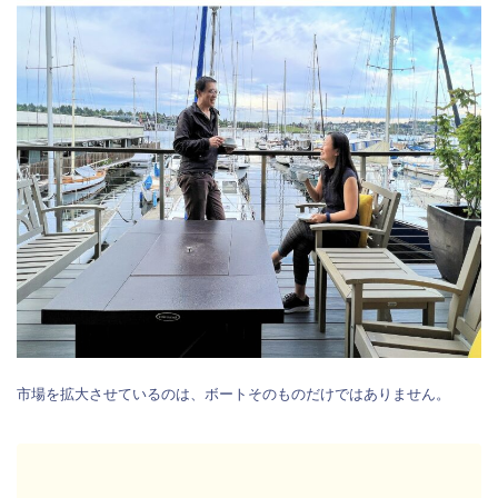
市場を拡大させているのは、ボートそのものだけではありません。