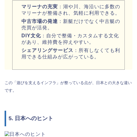
マリーナの充実
：湖や川、海沿いに多数の
マリーナが整備され、気軽に利用できる。
中古市場の発達
：新艇だけでなく中古艇の
売買が活発。
DIY文化
：自分で整備・カスタムする文化
があり、維持費を抑えやすい。
シェアリングサービス
：所有しなくても利
用できる仕組みが広がっている。
この「遊びを支えるインフラ」が整っている点が、日本との大きな違い
です。
5. 日本へのヒント