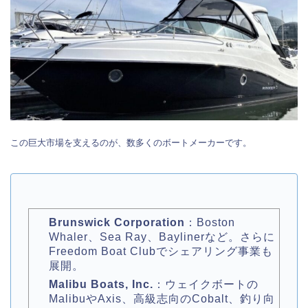
この巨大市場を支えるのが、数多くのボートメーカーです。
Brunswick Corporation
：Boston
Whaler、Sea Ray、Baylinerなど。さらに
Freedom Boat Clubでシェアリング事業も
展開。
Malibu Boats, Inc.
：ウェイクボートの
MalibuやAxis、高級志向のCobalt、釣り向