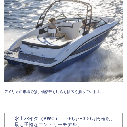
アメリカの市場では、価格帯も用途も幅広く揃っています。
水上バイク（PWC）
：100万〜300万円程度。
最も手軽なエントリーモデル。