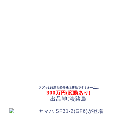
スズキ115馬力船外機は新品です！オーニ...
300万円(変動あり)
出品地:淡路島