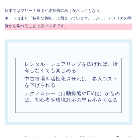
日本ではマリーナ費用や維持費の高さがネックとなり、
ボートはまだ「特別な趣味」に留まっています。しかし、アメリカの事
例から学べることは多いはずです。
レンタル・シェアリングを広げれば、所
有しなくても楽しめる
中古市場を活性化させれば、参入コスト
を下げられる
テクノロジー（自動操船やEV化）が進め
ば、初心者や環境対応の壁も小さくなる