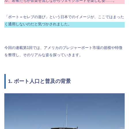
ル、若者たちが音楽を流しながらウェイクボードを楽しむ姿……。
「ボート＝セレブの遊び」という日本でのイメージが、ここではまった
く通用しないのだと気づかされました。
今回の連載第1回では、アメリカのプレジャーボート市場の規模や特徴
を整理し、そのリアルな姿を探っていきます。
1. ボート人口と普及の背景