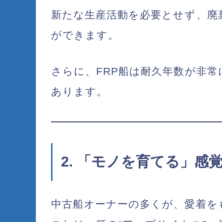
新たな生産活動を必要とせず、廃
ができます。
さらに、FRP船は耐久年数が非常
あります。
2. 「モノを育てる」感
中古船オーナーの多くが、愛着を