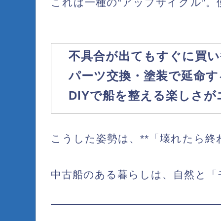
これは一種の“アップサイクル”。
不具合が出てもすぐに買い
パーツ交換・塗装で延命す
DIYで船を整える楽しさ
こうした姿勢は、**「壊れたら
中古船のある暮らしは、自然と「