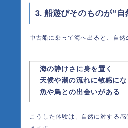
3. 船遊びそのものが“
中古船に乗って海へ出ると、自然
海の静けさに身を置く
天候や潮の流れに敏感にな
魚や鳥との出会いがある
こうした体験は、
自然に対する感