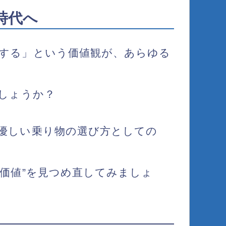
時代へ
する」という価値観が、あらゆる
しょうか？
優しい乗り物の選び方
としての
価値”を見つめ直してみましょ