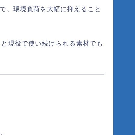
で、環境負荷を大幅に抑えること
年と現役で使い続けられる素材
でも