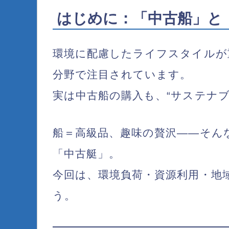
はじめに：「中古船」と
環境に配慮したライフスタイルが
分野で注目されています。
実は
中古船の購入も、“サステナブ
船＝高級品、趣味の贅沢――そん
「中古艇」。
今回は、環境負荷・資源利用・地
う。