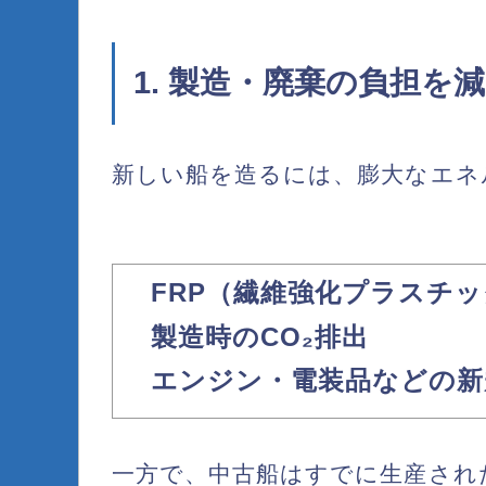
1. 製造・廃棄の負担
新しい船を造るには、膨大なエネ
FRP（繊維強化プラスチ
製造時のCO₂排出
エンジン・電装品などの新
一方で、中古船はすでに生産され