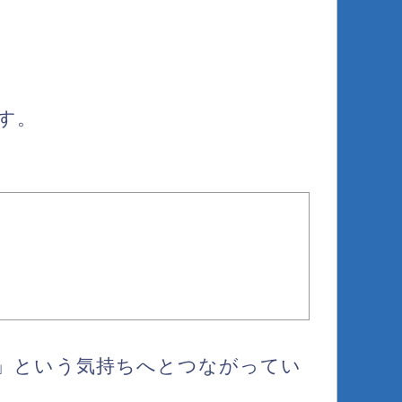
す。
」という気持ちへとつながってい