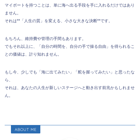
マイボートを持つことは、単に海へ出る手段を手に入れるだけではあり
ません。
それは**「人生の質」を変える、小さな大きな決断**です。
もちろん、維持費や管理の手間もあります。
でもそれ以上に、「自分の時間を、自分の手で操る自由」を得られるこ
との価値は、計り知れません。
もし今、少しでも「海に出てみたい」「舵を握ってみたい」と思ったな
ら、
それは、あなたの人生が新しいステージへと動き出す前兆かもしれませ
ん。
ABOUT ME