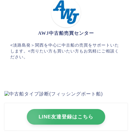
AWJ中古船売買センター
<淡路島発＞関西を中心に中古船の売買をサポートいた
します。<売りたい方も買いたい方もお気軽にご相談く
ださい。
LINE友達登録はこちら