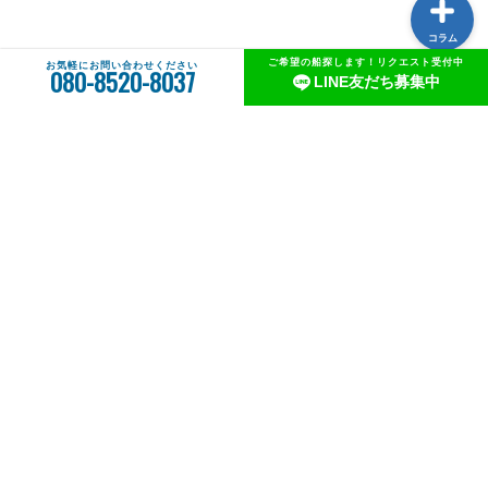
コラム
ご希望の船探します！リクエスト受付中
お気軽にお問い合わせください
080-8520-8037
LINE友だち募集中