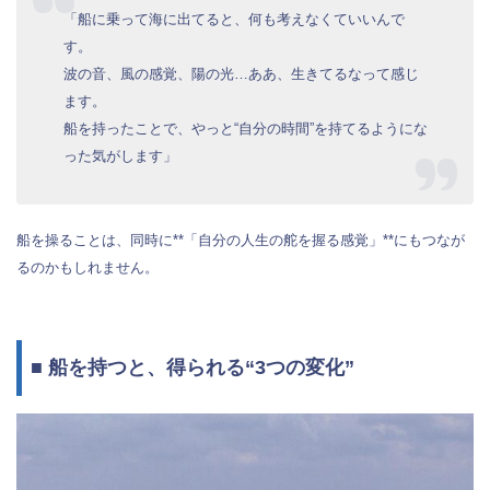
「船に乗って海に出てると、何も考えなくていいんで
す。
波の音、風の感覚、陽の光…ああ、生きてるなって感じ
ます。
船を持ったことで、やっと“自分の時間”を持てるようにな
った気がします」
船を操ることは、同時に**「自分の人生の舵を握る感覚」**にもつなが
るのかもしれません。
■ 船を持つと、得られる“3つの変化”