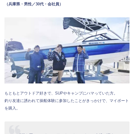
（兵庫県・男性／30代・会社員）
もともとアウトドア好きで、SUPやキャンプにハマっていた方。
釣り友達に誘われて操船体験に参加したことがきっかけで、マイボート
を購入。