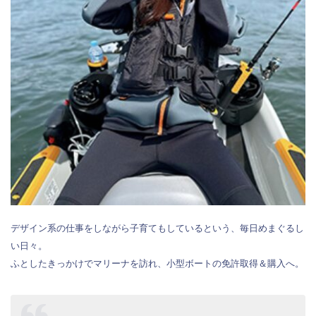
デザイン系の仕事をしながら子育てもしているという、毎日めまぐるし
い日々。
ふとしたきっかけでマリーナを訪れ、小型ボートの免許取得＆購入へ。