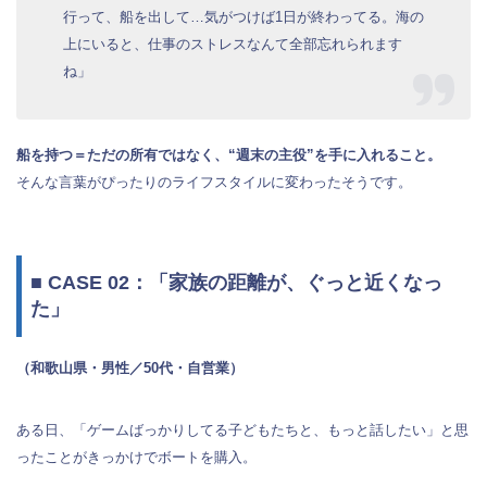
行って、船を出して…気がつけば1日が終わってる。海の
上にいると、仕事のストレスなんて全部忘れられます
ね」
船を持つ＝ただの所有ではなく、“週末の主役”を手に入れること。
そんな言葉がぴったりのライフスタイルに変わったそうです。
■ CASE 02：「家族の距離が、ぐっと近くなっ
た」
（和歌山県・男性／50代・自営業）
ある日、「ゲームばっかりしてる子どもたちと、もっと話したい」と思
ったことがきっかけでボートを購入。