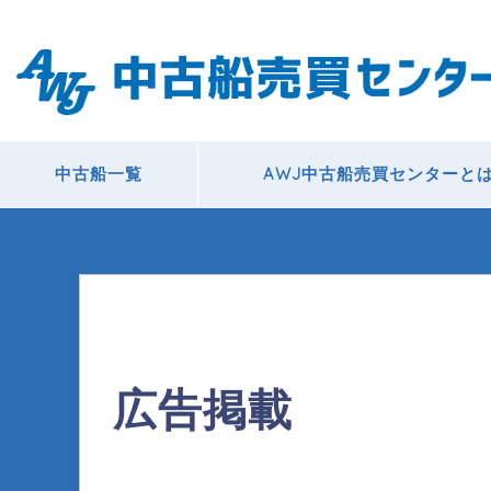
中古船一覧
AWJ中古船売買センターと
広告掲載