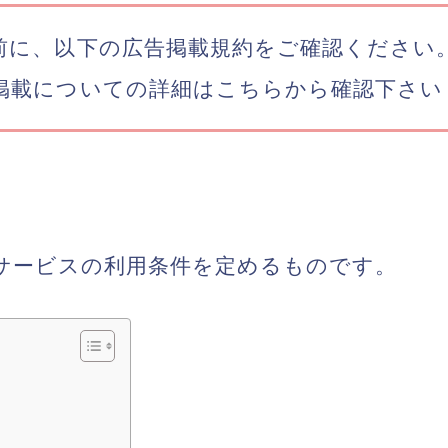
前に、以下の広告掲載規約をご確認ください
掲載についての詳細はこちらから確認下さい
サービスの利用条件を定めるものです。