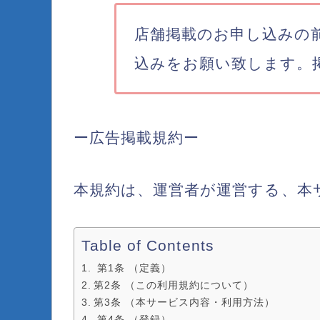
店舗掲載のお申し込みの
込みをお願い致します。
ー広告掲載規約ー
本規約は、運営者が運営する、本
Table of Contents
第1条 （定義）
第2条 （この利用規約について）
第3条 （本サービス内容・利用方法）
第4条 （登録）