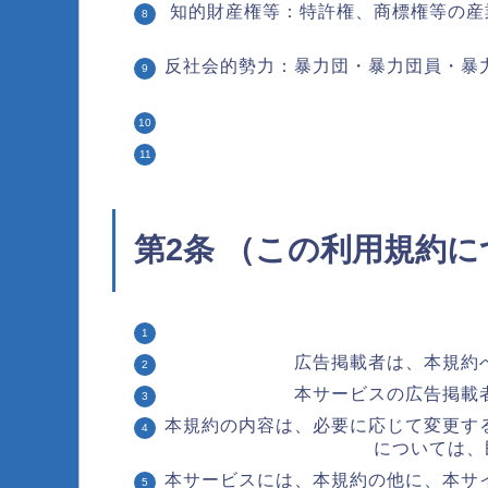
知的財産権等：特許権、商標権等の産
反社会的勢力：暴力団・暴力団員・暴
第2条 （この利用規約
広告掲載者は、本規約
本サービスの広告掲載
本規約の内容は、必要に応じて変更す
については、
本サービスには、本規約の他に、本サ