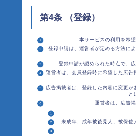
第4条 （登録）
本サービスの利用を希望
登録申請は、運営者が定める方法によ
登録申請が認められた時点で、広
運営者は、会員登録時に希望した広告
広告掲載者は、登録した内容に変更が
と
運営者は、広告掲
未成年、成年被後見人、被保佐