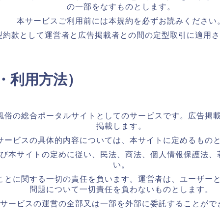
の一部をなすものとします。
本サービスご利用前には本規約を必ずお読みください
型約款として運営者と広告掲載者との間の定型取引に適用
容・利用方法）
風俗の総合ポータルサイトとしてのサービスです。広告掲
掲載します。
サービスの具体的内容については、本サイトに定めるもの
び本サイトの定めに従い、民法、商法、個人情報保護法、
い。
ことに関する一切の責任を負います。運営者は、ユーザー
問題について一切責任を負わないものとします。
サービスの運営の全部又は一部を外部に委託することがで