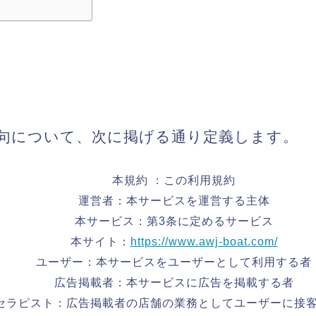
句について、次に掲げる通り定義します。
本規約 ：この利用規約
運営者：本サービスを運営する主体
本サービス：第3条に定めるサービス
本サイト：
https://www.awj-boat.com/
ユーザー：本サービスをユーザーとして利用する者
広告掲載者：本サービスに広告を掲載する者
セラピスト：広告掲載者の店舗の業務としてユーザーに接