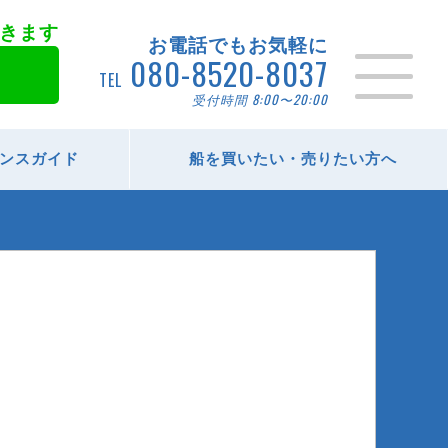
きます
お電話でもお気軽に
080-8520-8037
TEL
受付時間 8:00〜20:00
ンスガイド
船を買いたい・売りたい方へ