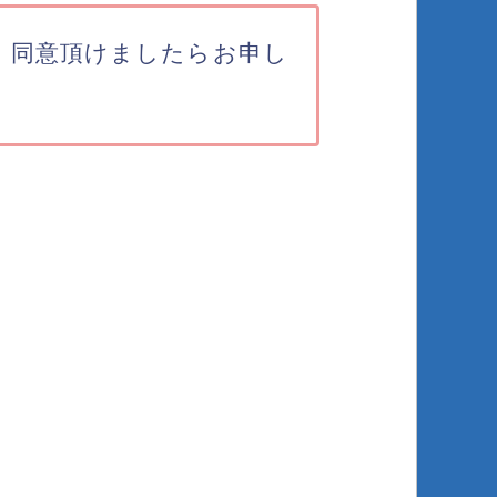
。同意頂けましたらお申し