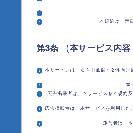
本規約は、定
第3条 （本サービス内
本サービスは、女性用風俗・女性向け
本
広告掲載者は、本サービスを本規約及
広告掲載者は、本サービスを利用した
運営者は、本