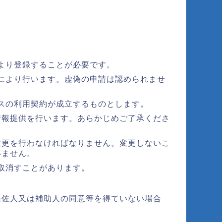
より登録することが必要です。
により行います。虚偽の申請は認められませ
スの利用契約が成立するものとします。
情報提供を行います。あらかじめご了承くださ
変更を行わなければなりません。変更しないこ
いません。
取消すことがあります。
保佐人又は補助人の同意等を得ていない場合