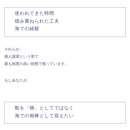
使われてきた時間
積み重ねられた工夫
海での経験
それらが、
個人譲渡という形で
最も純度の高い状態で残っています。
もしあなたが、
船を「物」としてではなく
海での相棒として迎えたい