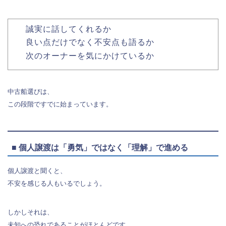
誠実に話してくれるか
良い点だけでなく不安点も語るか
次のオーナーを気にかけているか
中古船選びは、
この段階ですでに始まっています。
■ 個人譲渡は「勇気」ではなく「理解」で進める
個人譲渡と聞くと、
不安を感じる人もいるでしょう。
しかしそれは、
未知への恐れであることがほとんどです。