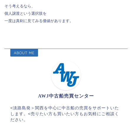
そう考えるなら、
個人譲渡という選択肢を
一度は真剣に見てみる価値があります。
ABOUT ME
AWJ中古船売買センター
<淡路島発＞関西を中心に中古船の売買をサポートいた
します。<売りたい方も買いたい方もお気軽にご相談く
ださい。