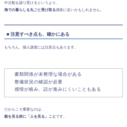
中古船を譲り受けるというより、
海での暮らしを丸ごと受け取る
感覚に近いかもしれません。
■ 注意すべき点も、確かにある
もちろん、個人譲渡には注意点もあります。
書類関係が未整理な場合がある
整備状況の確認が必要
感情が絡み、話が進みにくいこともある
だからこそ重要なのは、
船を見る前に「人を見る」こと
です。