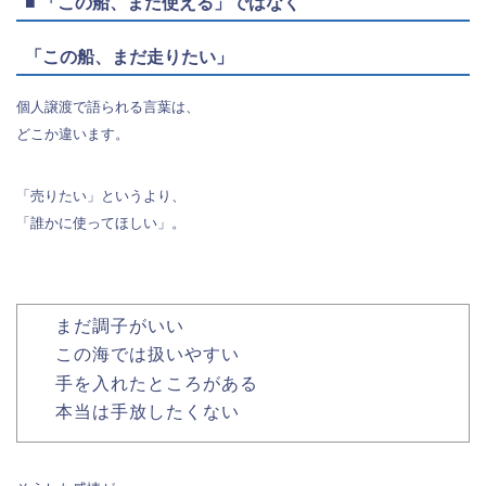
■ 「この船、まだ使える」ではなく
「この船、まだ走りたい」
個人譲渡で語られる言葉は、
どこか違います。
「売りたい」というより、
「誰かに使ってほしい」。
まだ調子がいい
この海では扱いやすい
手を入れたところがある
本当は手放したくない