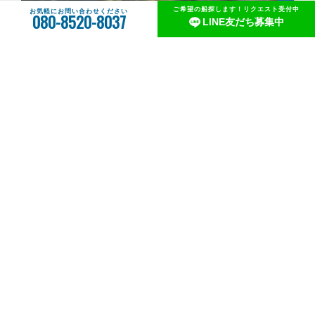
ご希望の船探します！リクエスト受付中
お気軽にお問い合わせください
080-8520-8037
LINE友だち募集中