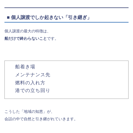
■ 個人譲渡でしか起きない「引き継ぎ」
個人譲渡の最大の特徴は、
船だけで終わらないこと
です。
船着き場
メンテナンス先
燃料の入れ方
港での立ち回り
こうした「地域の知恵」が、
会話の中で自然と引き継がれていきます。