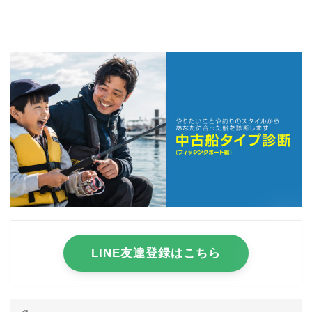
LINE友達登録はこちら