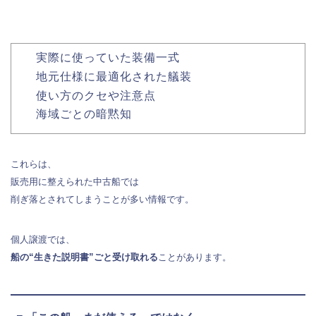
実際に使っていた装備一式
地元仕様に最適化された艤装
使い方のクセや注意点
海域ごとの暗黙知
これらは、
販売用に整えられた中古船では
削ぎ落とされてしまうことが多い情報です。
個人譲渡では、
船の“生きた説明書”ごと受け取れる
ことがあります。