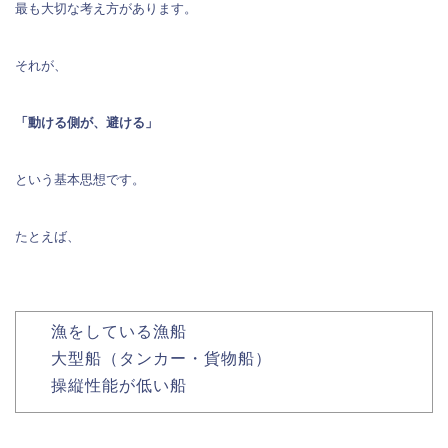
最も大切な考え方があります。
それが、
「動ける側が、避ける」
という基本思想です。
たとえば、
漁をしている漁船
大型船（タンカー・貨物船）
操縦性能が低い船