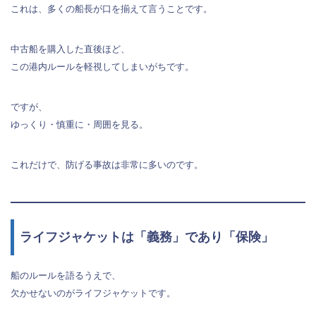
これは、多くの船長が口を揃えて言うことです。
中古船を購入した直後ほど、
この港内ルールを軽視してしまいがちです。
ですが、
ゆっくり・慎重に・周囲を見る。
これだけで、防げる事故は非常に多いのです。
ライフジャケットは「義務」であり「保険」
船のルールを語るうえで、
欠かせないのがライフジャケットです。