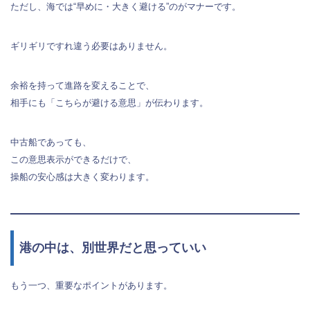
ただし、海では“早めに・大きく避ける”のがマナーです。
ギリギリですれ違う必要はありません。
余裕を持って進路を変えることで、
相手にも「こちらが避ける意思」が伝わります。
中古船であっても、
この意思表示ができるだけで、
操船の安心感は大きく変わります。
港の中は、別世界だと思っていい
もう一つ、重要なポイントがあります。