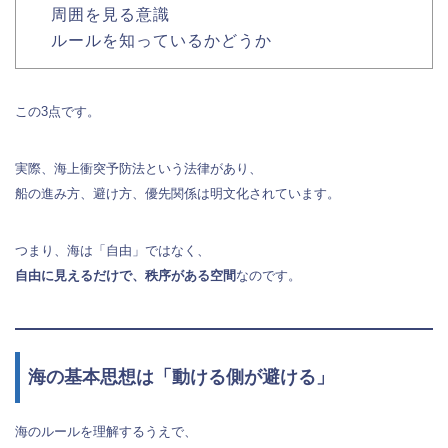
周囲を見る意識
ルールを知っているかどうか
この3点です。
実際、海上衝突予防法という法律があり、
船の進み方、避け方、優先関係は明文化されています。
つまり、海は「自由」ではなく、
自由に見えるだけで、秩序がある空間
なのです。
海の基本思想は「動ける側が避ける」
海のルールを理解するうえで、