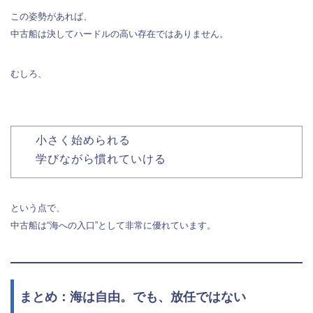
この姿勢があれば、
中古船は決してハードルの高い存在ではありません。
むしろ、
小さく始められる
学びながら慣れていける
という点で、
中古船は“海への入口”として非常に優れています。
まとめ：海は自由。でも、放任ではない