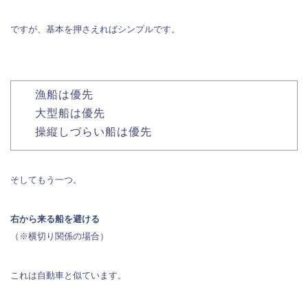
ですが、基本を押さえればシンプルです。
漁船は優先
大型船は優先
操縦しづらい船は優先
そしてもう一つ。
右から来る船を避ける
（※横切り関係の場合）
これは自動車と似ています。