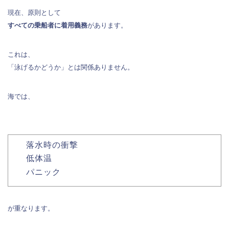
現在、原則として
すべての乗船者に着用義務
があります。
これは、
「泳げるかどうか」とは関係ありません。
海では、
落水時の衝撃
低体温
パニック
が重なります。