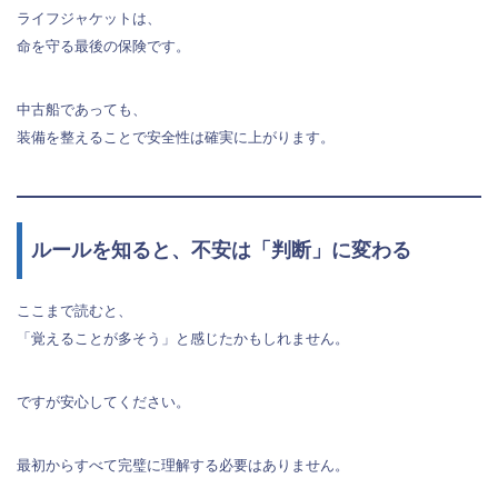
ライフジャケットは、
命を守る最後の保険です。
中古船であっても、
装備を整えることで安全性は確実に上がります。
ルールを知ると、不安は「判断」に変わる
ここまで読むと、
「覚えることが多そう」と感じたかもしれません。
ですが安心してください。
最初からすべて完璧に理解する必要はありません。