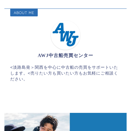
ABOUT ME
AWJ中古船売買センター
<淡路島発＞関西を中心に中古船の売買をサポートいた
します。<売りたい方も買いたい方もお気軽にご相談く
ださい。