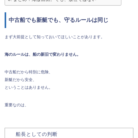
中古船でも新艇でも、守るルールは同じ
まず大前提として知っておいてほしいことがあります。
海のルールは、船の新旧で変わりません。
中古船だから特別に危険、
新艇だから安全、
ということはありません。
重要なのは、
船長としての判断