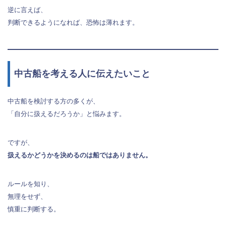
逆に言えば、
判断できるようになれば、恐怖は薄れます。
中古船を考える人に伝えたいこと
中古船を検討する方の多くが、
「自分に扱えるだろうか」と悩みます。
ですが、
扱えるかどうかを決めるのは船ではありません。
ルールを知り、
無理をせず、
慎重に判断する。