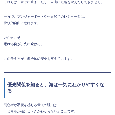
これらは、すぐに止まったり、自由に進路を変えたりできません。
一方で、プレジャーボートや中古船でのレジャー船は、
比較的自由に動けます。
だからこそ、
動ける側が、先に避ける
。
この考え方が、海全体の安全を支えています。
優先関係を知ると、海は一気にわかりやすくな
る
初心者が不安を感じる最大の理由は、
「どちらが避けるべきかわからない」ことです。