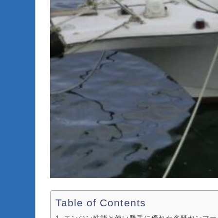
Table of Contents
エンジン性能と使い勝手に優れた名艇ヤンマー 