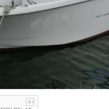
EX30を紹介します