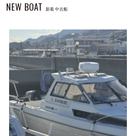
NEW BOAT
新着 中古船