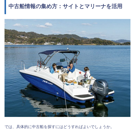
中古船情報の集め方：サイトとマリーナを活用
では、具体的に中古船を探すにはどうすればよいでしょうか。