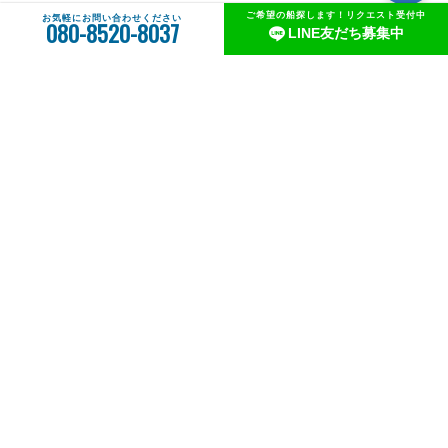
ご希望の船探します！リクエスト受付中
お気軽にお問い合わせください
080-8520-8037
LINE友だち募集中