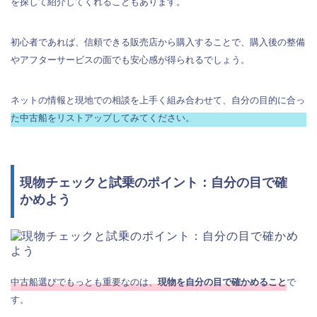
を探して紹介してくれることもあります。
初心者であれば、信頼できる販売店から購入することで、購入後の整備
やアフターサービスの面でも安心感が得られるでしょう。
ネットの情報と現地での相談を上手く組み合わせて、自分の目的に合っ
た中古船をリストアップしてみてください。
現物チェックと試乗のポイント：自分の目で確
かめよう
中古船選びでもっとも重要なのは、
現物を自分の目で確かめること
で
す。