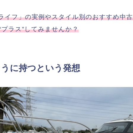
ライフ」の実例やスタイル別のおすすめ中古
“プラス”してみませんか？
ように持つという発想