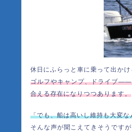
休日にふらっと車に乗って出かけ
ゴルフやキャンプ、ドライブ――
合える存在
になりつつあります。
「でも、船は高いし維持も大変な
そんな声が聞こえてきそうですが