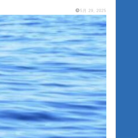
5月 29, 2025