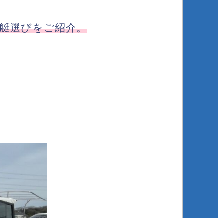
艇選びをご紹介。