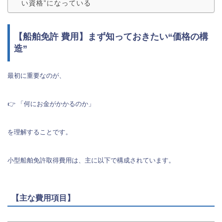
い資格”になっている
【船舶免許 費用】まず知っておきたい“価格の構
造”
最初に重要なのが、
👉 「何にお金がかかるのか」
を理解することです。
小型船舶免許取得費用は、主に以下で構成されています。
【主な費用項目】