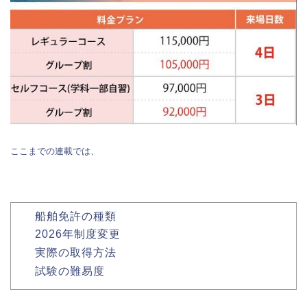
ここまでの連載では、
船舶免許の種類
2026年制度変更
実際の取得方法
試験の難易度