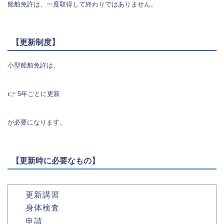
船舶免許は、一度取得して終わりではありません。
【更新制度】
小型船舶免許は、
👉 5年ごとに更新
が必要になります。
【更新時に必要なもの】
更新講習
身体検査
申請