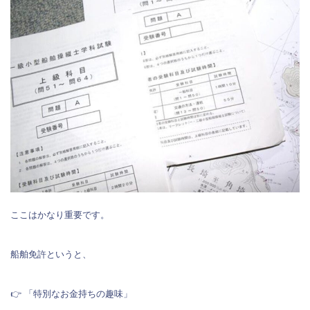
ここはかなり重要です。
船舶免許というと、
👉 「特別なお金持ちの趣味」