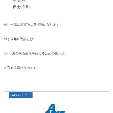
中古船
自分の船
が、一気に現実的な選択肢になります。
つまり船舶免許とは、
👉 「海のある生活を始めるための第一歩」
と言える資格なのです。
ABOUT ME