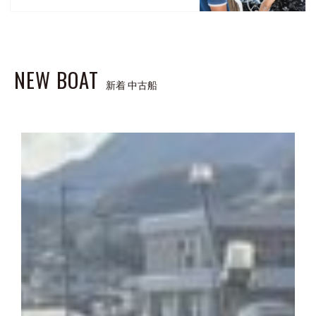
NEW BOAT
新着 中古船