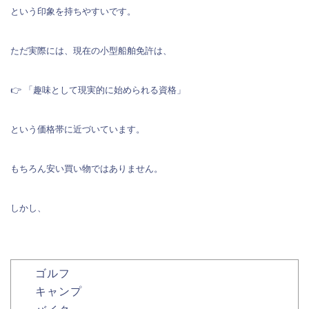
という印象を持ちやすいです。
ただ実際には、現在の小型船舶免許は、
👉 「趣味として現実的に始められる資格」
という価格帯に近づいています。
もちろん安い買い物ではありません。
しかし、
ゴルフ
キャンプ