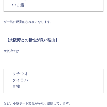
中古船
が一気に現実的な存在になります。
【大阪湾との相性が良い理由】
大阪湾では、
タチウオ
タイラバ
青物
など、小型ボート文化がかなり成熟しています。