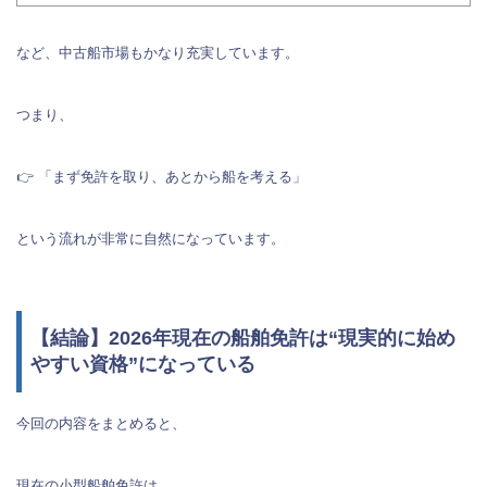
など、中古船市場もかなり充実しています。
つまり、
👉 「まず免許を取り、あとから船を考える」
という流れが非常に自然になっています。
【結論】2026年現在の船舶免許は“現実的に始め
やすい資格”になっている
今回の内容をまとめると、
現在の小型船舶免許は、