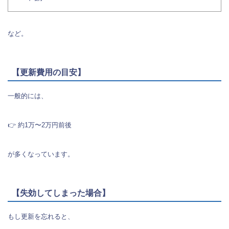
など。
【更新費用の目安】
一般的には、
👉 約1万〜2万円前後
が多くなっています。
【失効してしまった場合】
もし更新を忘れると、