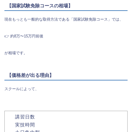
【国家試験免除コースの相場】
現在もっとも一般的な取得方法である「国家試験免除コース」では、
👉 約8万〜15万円前後
が相場です。
【価格差が出る理由】
スクールによって、
講習日数
実技時間