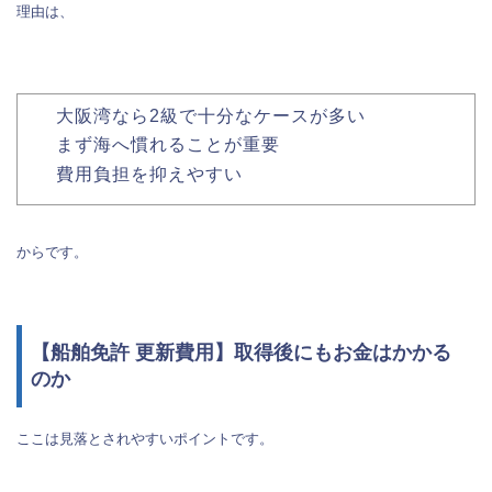
理由は、
大阪湾なら2級で十分なケースが多い
まず海へ慣れることが重要
費用負担を抑えやすい
からです。
【船舶免許 更新費用】取得後にもお金はかかる
のか
ここは見落とされやすいポイントです。