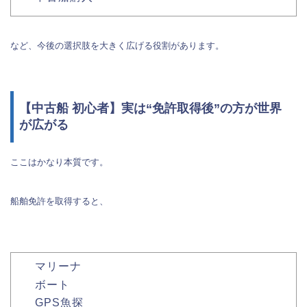
など、今後の選択肢を大きく広げる役割があります。
【中古船 初心者】実は“免許取得後”の方が世界
が広がる
ここはかなり本質です。
船舶免許を取得すると、
マリーナ
ボート
GPS魚探