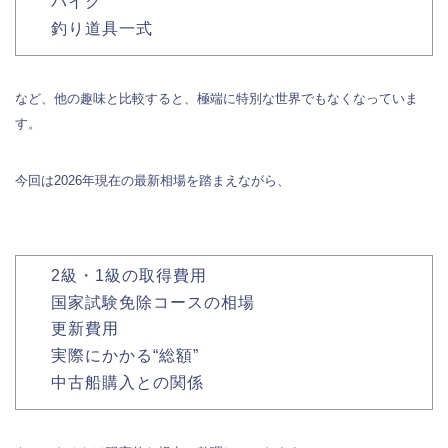
バイク
釣り道具一式
など、他の趣味と比較すると、極端に特別な世界でもなくなっていま
す。
今回は2026年現在の最新相場を踏まえながら、
2級・1級の取得費用
国家試験免除コースの相場
更新費用
実際にかかる“総額”
中古船購入との関係