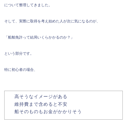
について整理してきました。
そして、実際に取得を考え始めた人が次に気になるのが、
「船舶免許って結局いくらかかるのか？」
という部分です。
特に初心者の場合、
高そうなイメージがある
維持費まで含めると不安
船そのものもお金がかかりそう