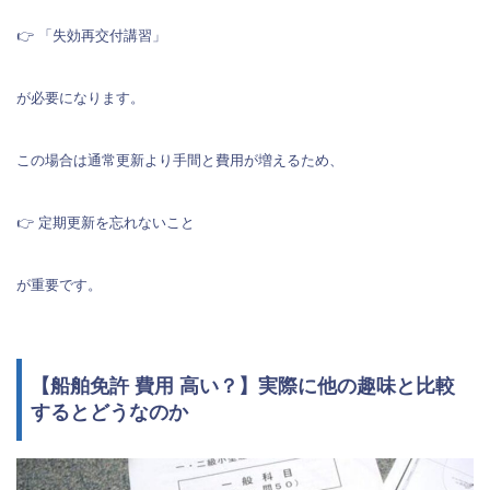
👉 「失効再交付講習」
が必要になります。
この場合は通常更新より手間と費用が増えるため、
👉 定期更新を忘れないこと
が重要です。
【船舶免許 費用 高い？】実際に他の趣味と比較
するとどうなのか