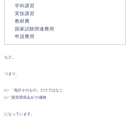
学科講習
実技講習
教材費
国家試験関連費用
申請費用
など。
つまり、
👉 「免許そのもの」だけではなく、
👉 “講習環境込み”の価格
になっています。