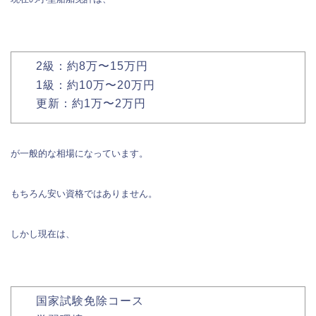
2級：約8万〜15万円
1級：約10万〜20万円
更新：約1万〜2万円
が一般的な相場になっています。
もちろん安い資格ではありません。
しかし現在は、
国家試験免除コース