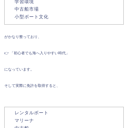
学習環境
中古船市場
小型ボート文化
がかなり整っており、
👉 「初心者でも海へ入りやすい時代」
になっています。
そして実際に免許を取得すると、
レンタルボート
マリーナ