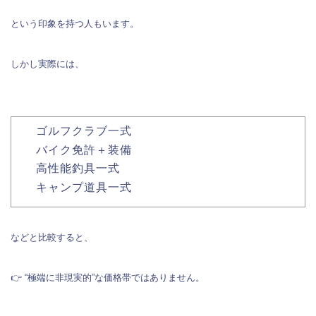
という印象を持つ人もいます。
しかし実際には、
ゴルフクラブ一式
バイク免許＋装備
高性能釣具一式
キャンプ道具一式
などと比較すると、
👉 “極端に非現実的”な価格帯ではありません。