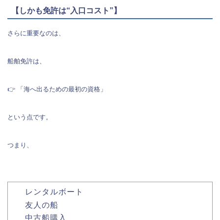
【しかも免許は“入口コスト”】
さらに重要なのは、
船舶免許は、
👉 「海へ出るための最初の資格」
という点です。
つまり、
レンタルボート
友人の船
中古船購入