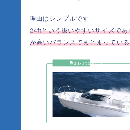
理由はシンプルです。
24ftという扱いやすいサイズ
が高いバランスでまとまっている