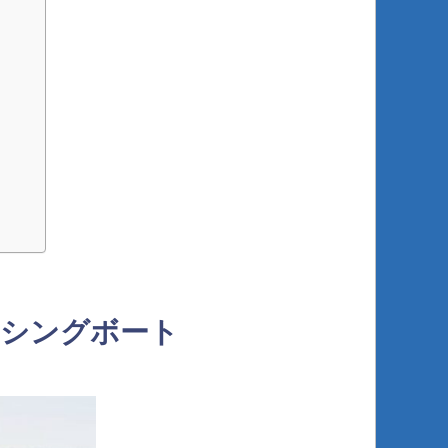
ッシングボート