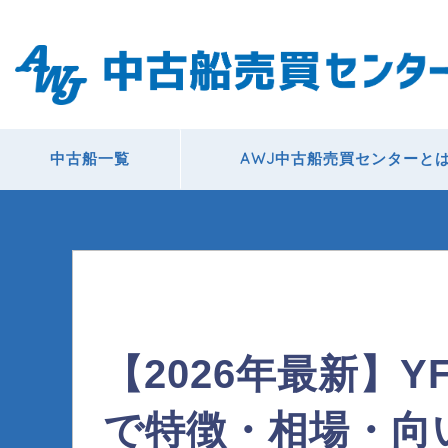
中古船一覧
AWJ中古船売買センターと
【2026年最新】
で特徴・相場・向