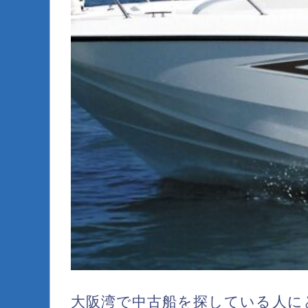
大阪湾で中古船を探している人に