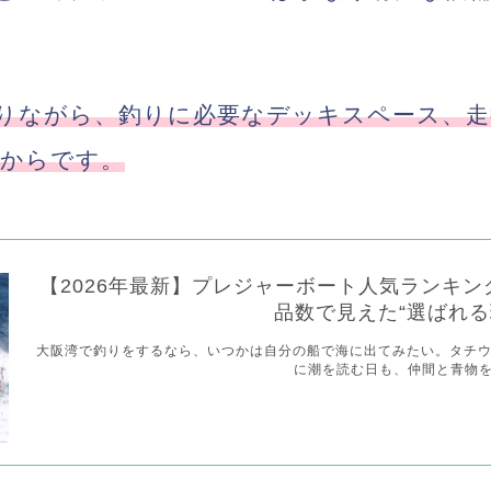
でありながら、釣りに必要なデッキスペース、
からです。
【2026年最新】プレジャーボート人気ランキング
品数で見えた“選ばれる
大阪湾で釣りをするなら、いつかは自分の船で海に出てみたい。タチ
に潮を読む日も、仲間と青物を探