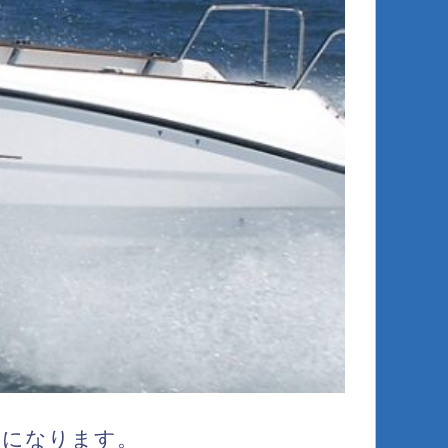
になります。