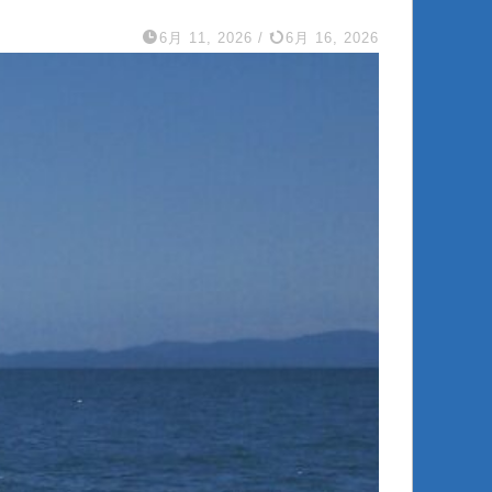
6月 11, 2026
/
6月 16, 2026