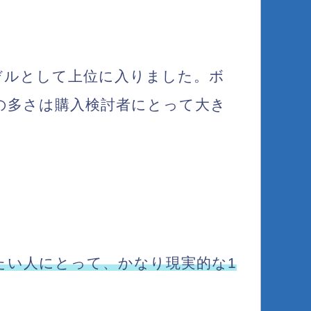
モデルとして上位に入りました。ボ
量の多さは購入検討者にとって大き
たい人にとって、かなり現実的な1