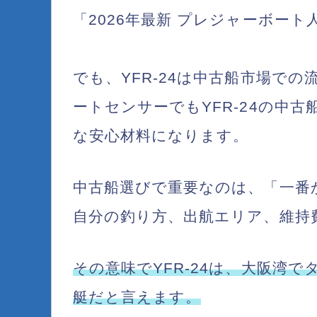
「2026年最新 プレジャーボー
でも、YFR-24は中古船市場で
ートセンサーでもYFR-24の中
な安心材料になります。
中古船選びで重要なのは、「一番
自分の釣り方、出航エリア、維持
その意味でYFR-24は、大阪湾
艇だと言えます。