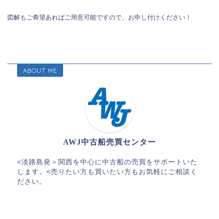
図解もご希望あればご用意可能ですので、お申し付けください！
ABOUT ME
AWJ中古船売買センター
<淡路島発＞関西を中心に中古船の売買をサポートいた
します。<売りたい方も買いたい方もお気軽にご相談く
ださい。