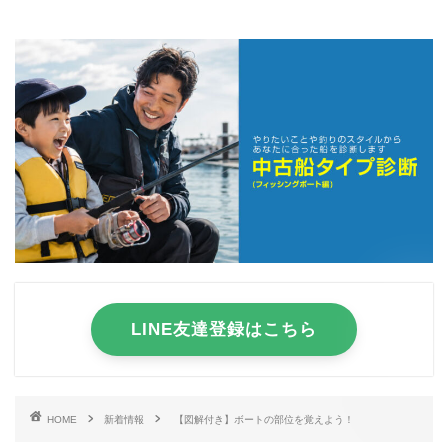
LINE友達登録はこちら
HOME
新着情報
【図解付き】ボートの部位を覚えよう！