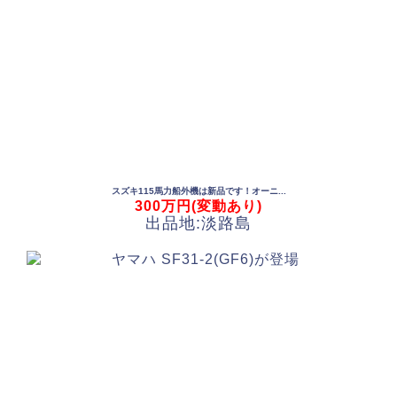
スズキ115馬力船外機は新品です！オーニ...
300万円(変動あり)
出品地:淡路島