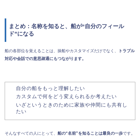
まとめ：名称を知ると、船が“自分のフィール
ド”になる
船の各部位を覚えることは、操船やカスタマイズだけでなく、
トラブル
対応や会話での意思疎通にもつながります。
自分の船をもっと理解したい
カスタムで何をどう変えられるか考えたい
いざというときのために家族や仲間にも共有し
たい
そんなすべての人にとって、
船の“名前”を知ることは最良の一歩
です。